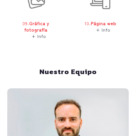
09.
Gráfica y
10.
Página web
fotografía
+ Info
+ Info
Nuestro Equipo