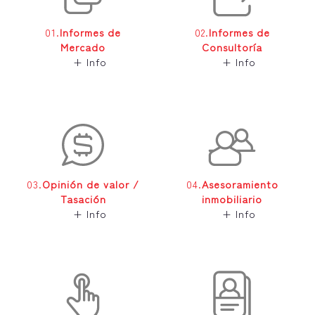
01.
Informes de
02.
Informes de
Mercado
Consultoría
+ Info
+ Info
03.
Opinión de valor /
04.
Asesoramiento
Tasación
inmobiliario
+ Info
+ Info