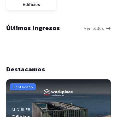
Edificios
Últimos Ingresos
Ver todos
Destacamos
Destacado
ALQUILER
Oficina