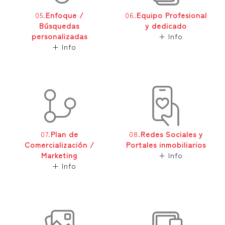
05.
Enfoque /
06.
Equipo Profesional
Búsquedas
y dedicado
personalizadas
+ Info
+ Info
07.
Plan de
08.
Redes Sociales y
Comercialización /
Portales inmobiliarios
Marketing
+ Info
+ Info