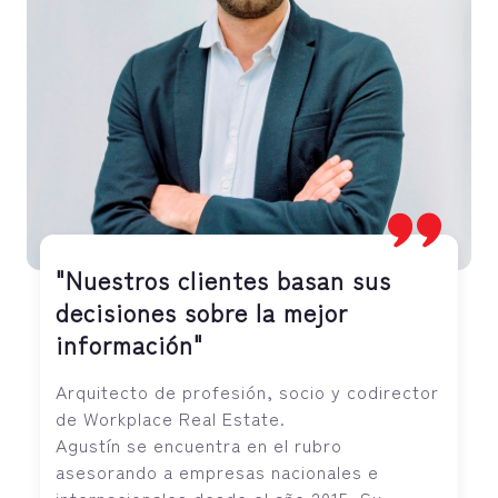
"Nuestros clientes basan sus
decisiones sobre la mejor
información"
Arquitecto de profesión, socio y codirector
de Workplace Real Estate.
Agustín se encuentra en el rubro
asesorando a empresas nacionales e
internacionales desde el año 2015. Su