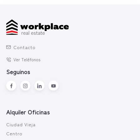
Contacto
Ver Teléfonos
Seguinos
Alquiler Oficinas
Ciudad Vieja
Centro