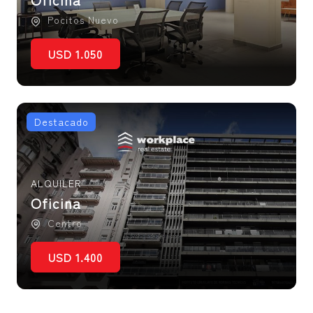
Pocitos Nuevo
USD 1.050
Destacado
ALQUILER
Oficina
Centro
USD 1.400