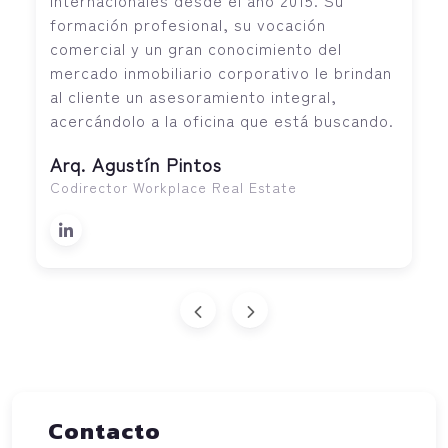
formación profesional, su vocación
comercial y un gran conocimiento del
mercado inmobiliario corporativo le brindan
al cliente un asesoramiento integral,
acercándolo a la oficina que está buscando.
Arq. Agustín Pintos
Codirector Workplace Real Estate
Contacto