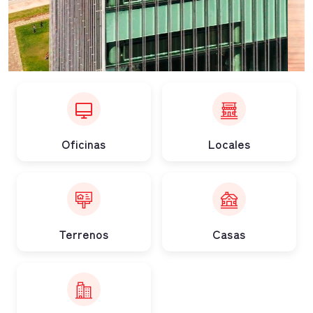
Oficinas
Locales
Terrenos
Casas