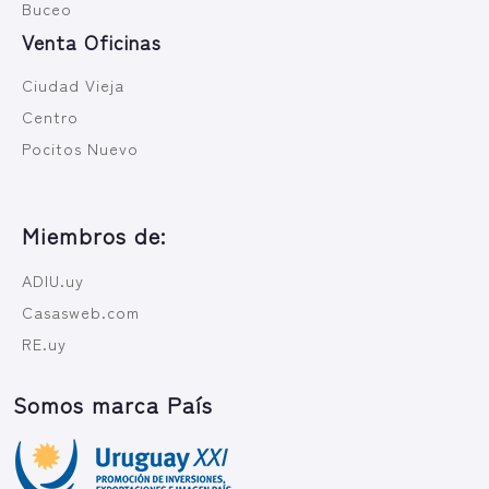
Buceo
Venta Oficinas
Ciudad Vieja
Centro
Pocitos Nuevo
Miembros de:
ADIU.uy
Casasweb.com
RE.uy
Somos marca País