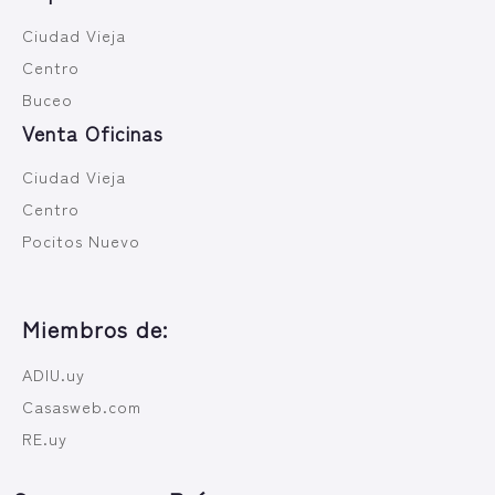
Ciudad Vieja
Centro
Buceo
Venta Oficinas
Ciudad Vieja
Centro
Pocitos Nuevo
Miembros de:
ADIU.uy
Casasweb.com
RE.uy