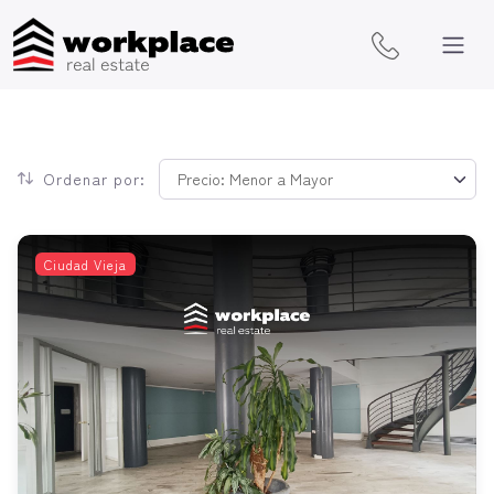
Ordenar por:
Ciudad Vieja