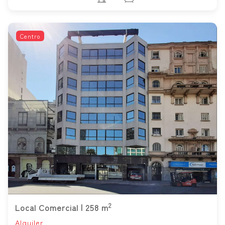
Centro
2
Local Comercial | 258 m
Alquiler