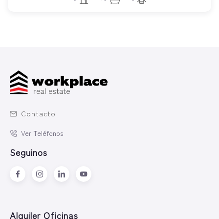
Contacto
Ver Teléfonos
Seguinos
Alquiler Oficinas