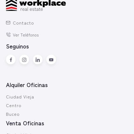
Contacto
Ver Teléfonos
Seguinos
Alquiler Oficinas
Ciudad Vieja
Centro
Buceo
Venta Oficinas