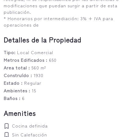
modificaciones que puedan surgir a partir de esta
publicación.
* Honorarios por intermediación: 3% + IVA para
operaciones de
Detalles de la Propiedad
Tipo:
Local Comercial
Metros Edificados :
650
Area total :
560 m²
Construído :
1930
Estado :
Regular
Ambientes :
15
Baños :
6
Amenities
Cocina definida
Sin Calefacción