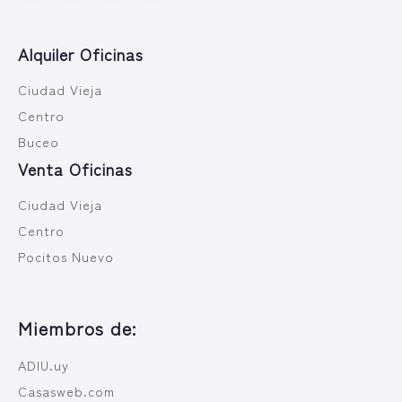
Alquiler Oficinas
Ciudad Vieja
Centro
Buceo
Venta Oficinas
Ciudad Vieja
Centro
Pocitos Nuevo
Miembros de:
ADIU.uy
Casasweb.com