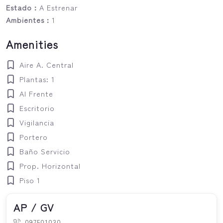
Estado :
A Estrenar
Ambientes :
1
Amenities
Aire A. Central
Plantas: 1
Al Frente
Escritorio
Vigilancia
Portero
Baño Servicio
Prop. Horizontal
Piso 1
AP / GV
097501030