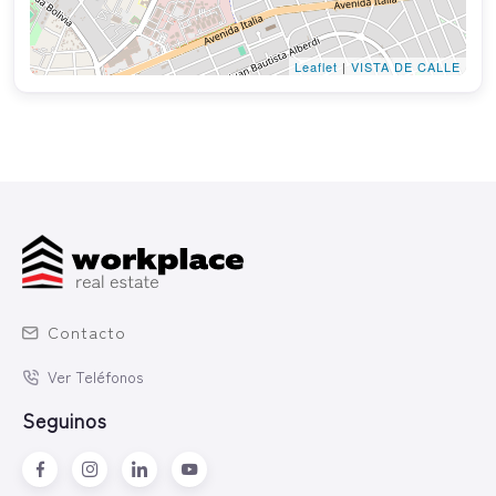
Leaflet
|
VISTA DE CALLE
Contacto
Ver Teléfonos
Seguinos