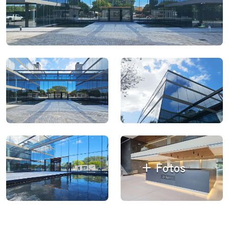
+ Fotos