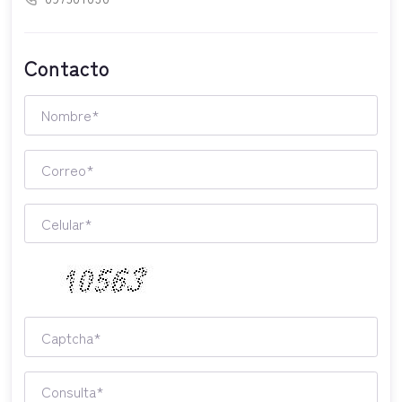
Contacto