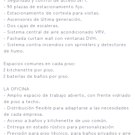
- 90 plazas de estacionamiento fijo.
- Estacionamiento de cortesía para visitas.
- Ascensores de última generación.
- Dos cajas de escaleras.
- Sistema central de aire acondicionado VRV.
- Fachada curtain wall con ventanas DVH.
- Sistema contra incendios con sprinklers y detectores
de humo.
Espacios comunes en cada piso:
2 kitchenette por piso.
2 baterías de baños por piso.
LA OFICINA
- Amplio espacio de trabajo abierto, con frente vidriado
de piso a techo.
- Distribución flexible para adaptarse a las necesidades
de cada empresa.
- Acceso a baños y kitchenette de uso común.
- Entrega en estado rústico para personalización
- Previsión para piso técnico, para baños privados y aire