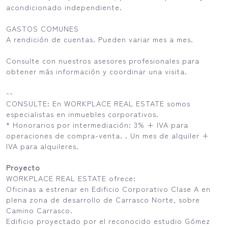
acondicionado independiente.
GASTOS COMUNES
A rendición de cuentas. Pueden variar mes a mes.
Consulte con nuestros asesores profesionales para
obtener más información y coordinar una visita.
--
CONSULTE: En WORKPLACE REAL ESTATE somos
especialistas en inmuebles corporativos.
* Honorarios por intermediación: 3% + IVA para
operaciones de compra-venta. . Un mes de alquiler +
IVA para alquileres.
Proyecto
WORKPLACE REAL ESTATE ofrece:
Oficinas a estrenar en Edificio Corporativo Clase A en
plena zona de desarrollo de Carrasco Norte, sobre
Camino Carrasco.
Edificio proyectado por el reconocido estudio Gómez