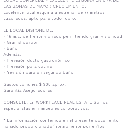
LAS ZONAS DE MAYOR CRECIEMIENTO.
Excelente local esquina a estrenar de 77 metros
cuadrados, apto para todo rubro.
EL LOCAL DISPONE DE:
- 16 m.c. de frente vidriado permitiendo gran visibilidad
- Gran showroom
- Baño
Además:
- Previsión ducto gastronómico
- Previsión para cocina
-Previsión para un segundo baño
Gastos comunes $ 900 aprox.
Garantía Aseguradoras
CONSULTE: En WORKPLACE REAL ESTATE Somos
especialistas en inmuebles corporativos.
* La información contenida en el presente documento
ha sido proporcionada íntegramente por el/los