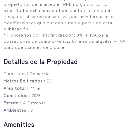
propietarios del inmueble. WRE no garantizar la
exactitud o exhaustividad de la información aquí
recogida, ni se responsabiliza por las diferencias o
modificaciones que puedan surgir a partir de esta
publicación.
* Honorarios por intermediación: 3% + IVA para
operaciones de compra-venta. Un mes de alquiler + IVA
para operaciones de alquiler
Detalles de la Propiedad
Tipo:
Local Comercial
Metros Edificados :
77
Area total :
77 m²
Construído :
2023
Estado :
A Estrenar
Ambientes :
0
Amenities