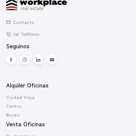
Contacto
Ver Teléfonos
Seguinos
Alquiler Oficinas
Ciudad Vieja
Centro
Buceo
Venta Oficinas
Ciudad Vieja