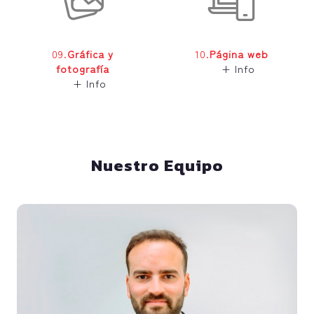
09.
Gráfica y
10.
Página web
fotografía
+ Info
+ Info
Nuestro Equipo