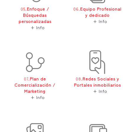
05.
Enfoque /
06.
Equipo Profesional
Búsquedas
y dedicado
personalizadas
+ Info
+ Info
07.
Plan de
08.
Redes Sociales y
Comercialización /
Portales inmobiliarios
Marketing
+ Info
+ Info