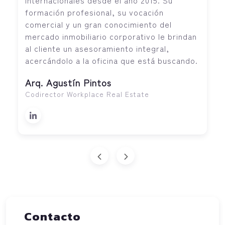
formación profesional, su vocación
comercial y un gran conocimiento del
mercado inmobiliario corporativo le brindan
al cliente un asesoramiento integral,
acercándolo a la oficina que está buscando.
Arq. Agustín Pintos
Codirector Workplace Real Estate
Contacto