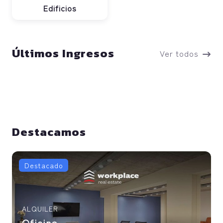
Edificios
Últimos Ingresos
Ver todos
Destacamos
Destacado
ALQUILER
Oficina