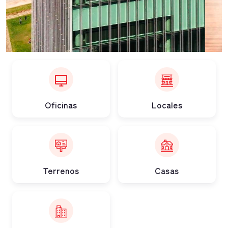
Oficinas
Locales
Terrenos
Casas