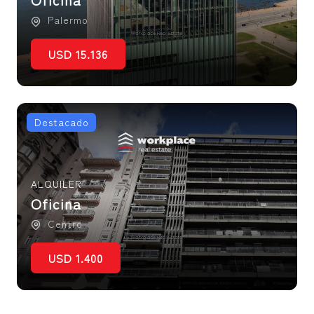
Palermo
USD 15.136
Destacado
ALQUILER
Oficina
Centro
USD 1.400