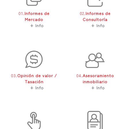
01.
Informes de
02.
Informes de
Mercado
Consultoría
+ Info
+ Info
03.
Opinión de valor /
04.
Asesoramiento
Tasación
inmobiliario
+ Info
+ Info