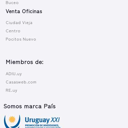
Buceo
Venta Oficinas
Ciudad Vieja
Centro
Pocitos Nuevo
Miembros de:
ADIU.uy
Casasweb.com
RE.uy
Somos marca País