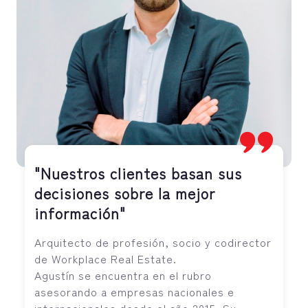
"Nuestros clientes basan sus
decisiones sobre la mejor
información"
Arquitecto de profesión, socio y codirector
de Workplace Real Estate.
Agustín se encuentra en el rubro
asesorando a empresas nacionales e
internacionales desde el año 2015. Su