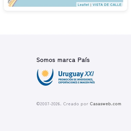
Leaflet
|
VISTA DE CALLE
Somos marca País
©2007-2026. Creado por
Casasweb.com