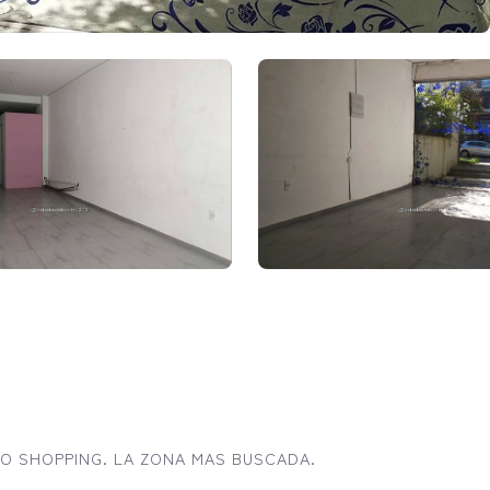
O SHOPPING. LA ZONA MAS BUSCADA.