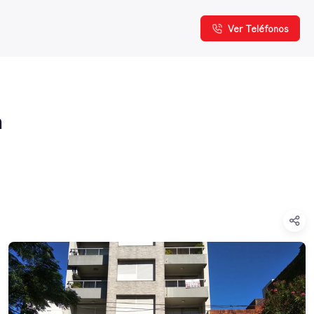
Ver Teléfonos
a