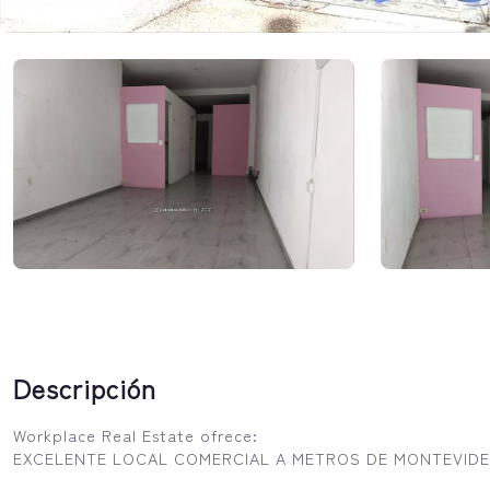
Descripción
Workplace Real Estate ofrece:
EXCELENTE LOCAL COMERCIAL A METROS DE MONTEVIDE