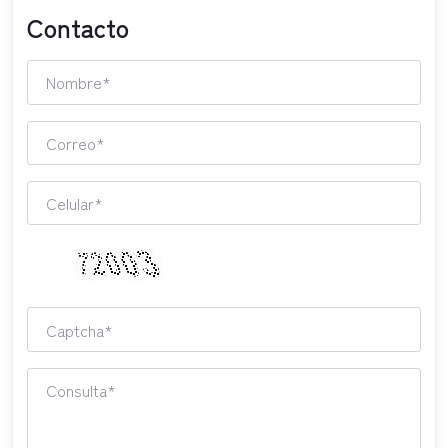
Contacto