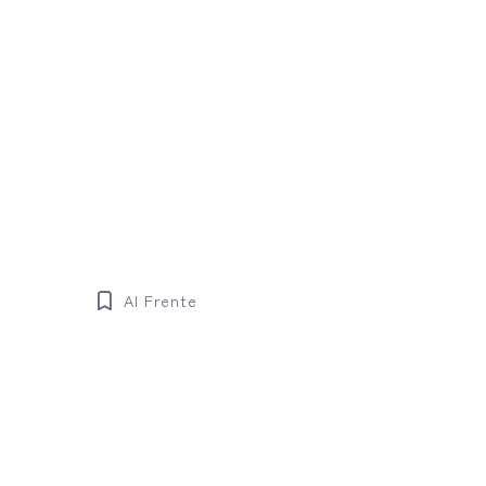
Al Frente