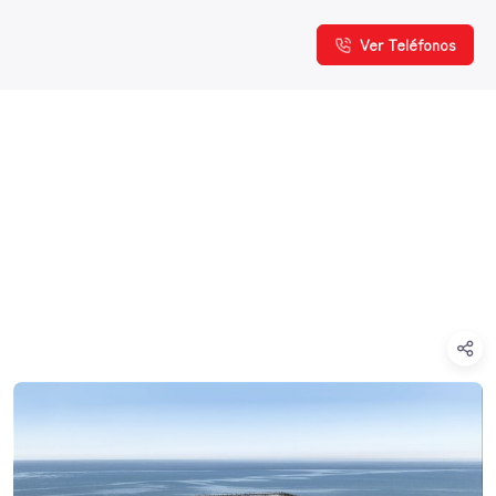
Ver Teléfonos