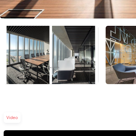
Video