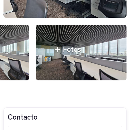
+ Fotos
Contacto