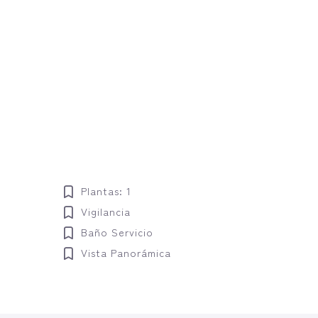
Plantas: 1
Vigilancia
Baño Servicio
Vista Panorámica