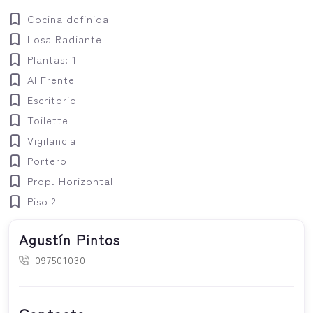
Cocina definida
Losa Radiante
Plantas: 1
Al Frente
Escritorio
Toilette
Vigilancia
Portero
Prop. Horizontal
Piso 2
Agustín Pintos
097501030