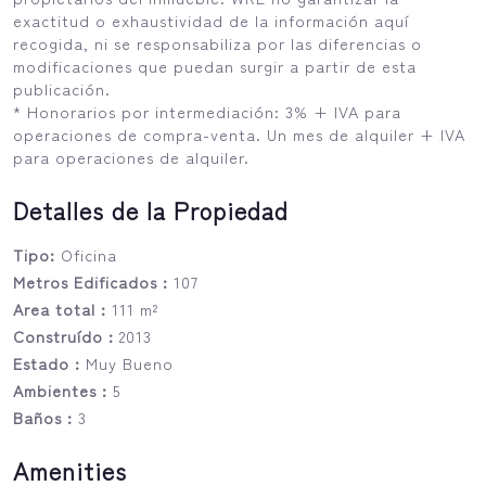
exactitud o exhaustividad de la información aquí
recogida, ni se responsabiliza por las diferencias o
modificaciones que puedan surgir a partir de esta
publicación.
* Honorarios por intermediación: 3% + IVA para
operaciones de compra-venta. Un mes de alquiler + IVA
para operaciones de alquiler.
Detalles de la Propiedad
Tipo:
Oficina
Metros Edificados :
107
Area total :
111 m²
Construído :
2013
Estado :
Muy Bueno
Ambientes :
5
Baños :
3
Amenities