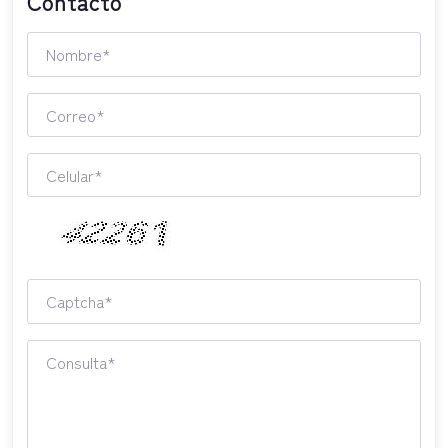
Contacto