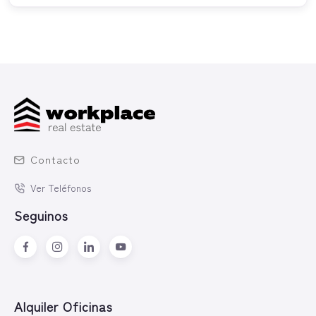
Contacto
Ver Teléfonos
Seguinos
Alquiler Oficinas