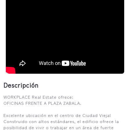
Descripción
WORKPLACE Real Estate ofrece:
OFICINAS FRENTE A PLAZA ZABALA.
Excelente ubicación en el centro de Ciudad Vieja!
Construido con altos estándares, el edificio ofrece la
posibilidad de vivir o trabajar en un área de fuerte