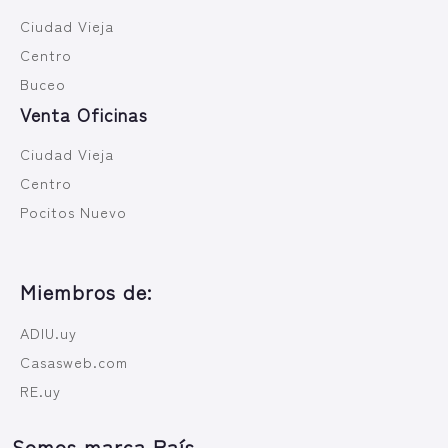
Ciudad Vieja
Centro
Buceo
Venta Oficinas
Ciudad Vieja
Centro
Pocitos Nuevo
Miembros de:
ADIU.uy
Casasweb.com
RE.uy
Somos marca País