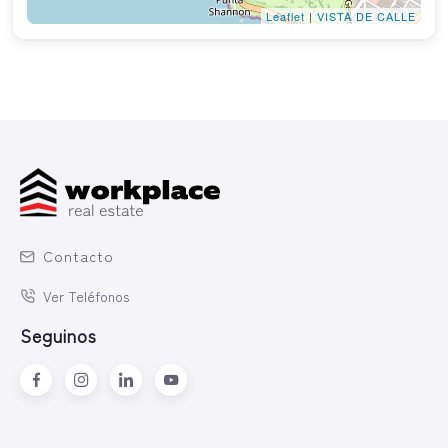
Leaflet
|
VISTA DE CALLE
Contacto
Ver Teléfonos
Seguinos