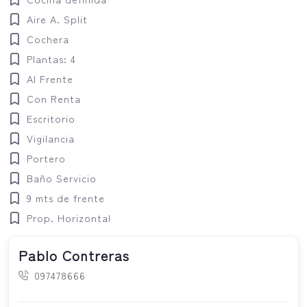
Aire A. Split
Cochera
Plantas: 4
Al Frente
Con Renta
Escritorio
Vigilancia
Portero
Baño Servicio
9 mts de frente
Prop. Horizontal
Pablo Contreras
097478666