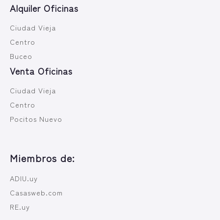
Alquiler Oficinas
Ciudad Vieja
Centro
Buceo
Venta Oficinas
Ciudad Vieja
Centro
Pocitos Nuevo
Miembros de:
ADIU.uy
Casasweb.com
RE.uy