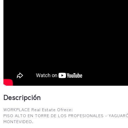
Descripción
WORKPLACE Real Estate Ofrece:
PISO ALTO EN TORRE DE LOS PROFESIONALES - YAGUARÓ
MONTEVIDEO.