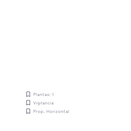
Plantas: 1
Vigilancia
Prop. Horizontal