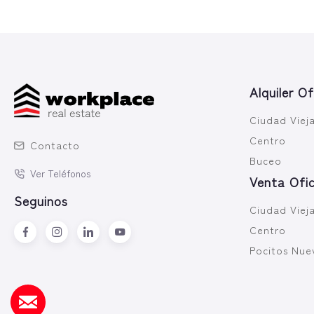
Alquiler Of
Ciudad Viej
Centro
Contacto
Buceo
Ver Teléfonos
Venta Ofic
Seguinos
Ciudad Viej
Centro
Pocitos Nue