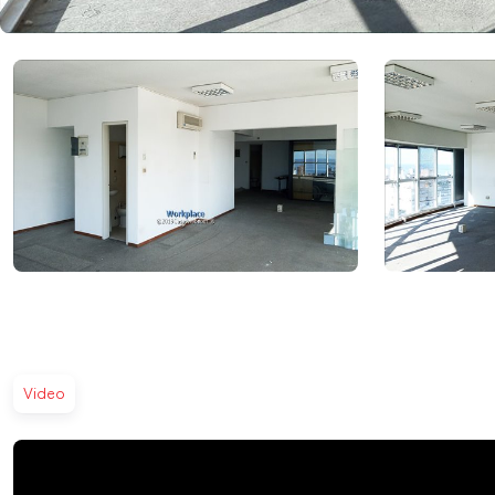
Video