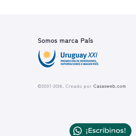
Somos marca País
©2007-2026. Creado por
Casasweb.com