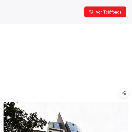
Ver Teléfonos