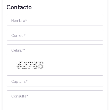
Contacto