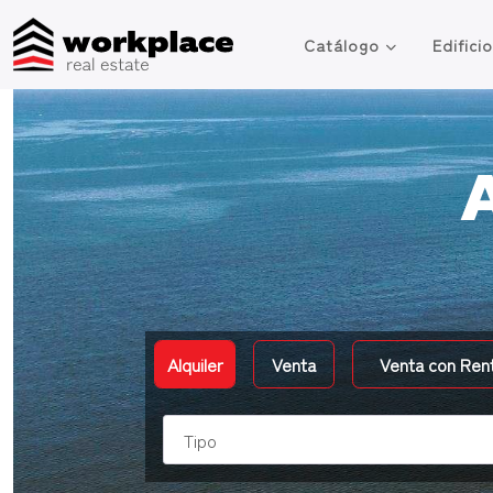
Catálogo
Edifici