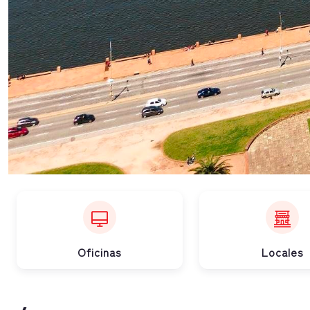
Oficinas
Locales