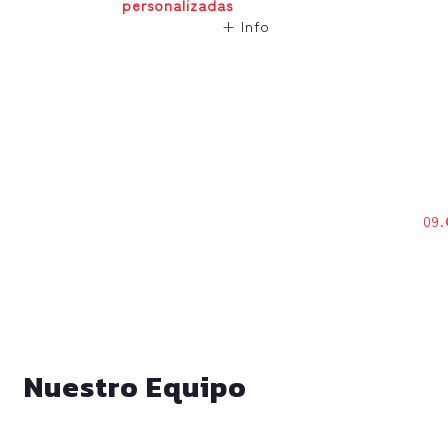
personalizadas
+ Info
09.
Nuestro Equipo