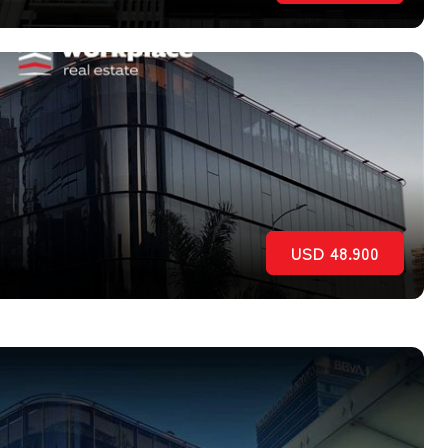
USD 48.900