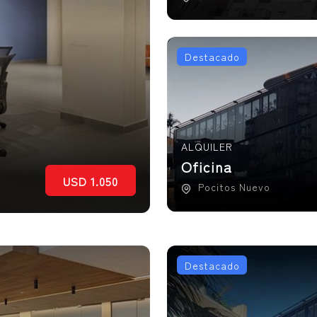
Destacado
ALQUILER
Oficina
USD 1.050
Pocitos Nuevo
Destacado