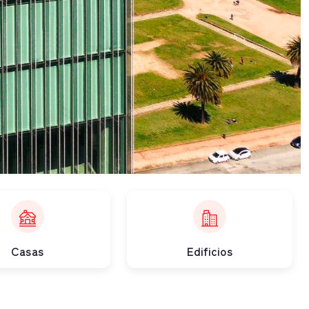
Casas
Edificios