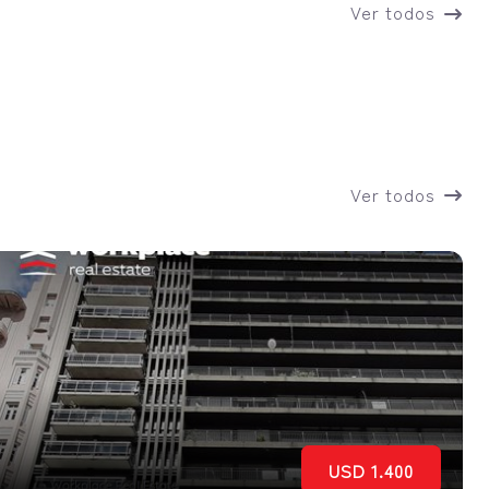
Ver todos
Ver todos
USD 1.400