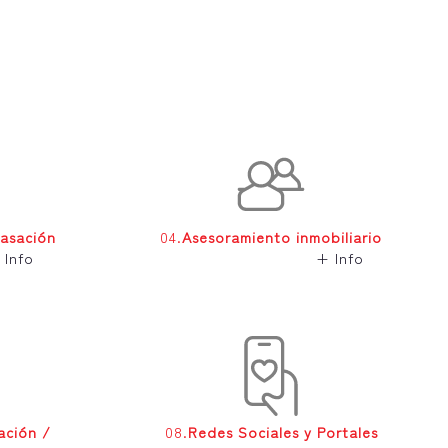
Tasación
04.
Asesoramiento inmobiliario
 Info
+ Info
ación /
08.
Redes Sociales y Portales